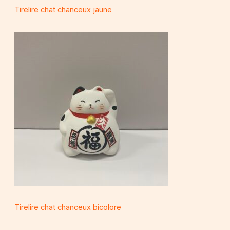
Tirelire chat chanceux jaune
Tirelire chat chanceux bicolore