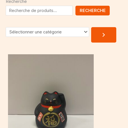
Recherche
RECHERCHE