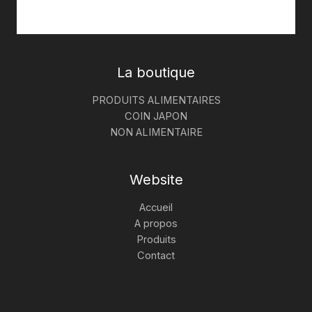
La boutique
PRODUITS ALIMENTAIRES
COIN JAPON
NON ALIMENTAIRE
Website
Accueil
A propos
Produits
Contact