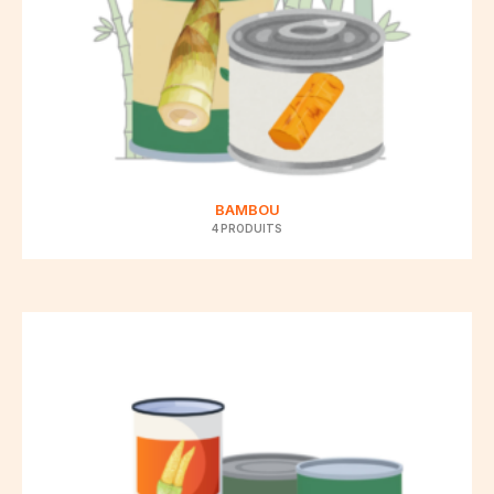
BAMBOU
4 PRODUITS