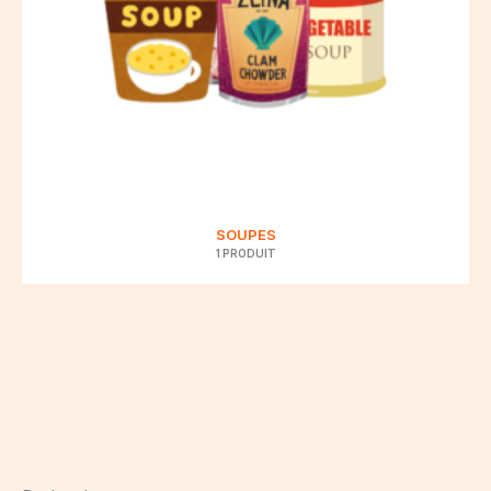
SOUPES
1 PRODUIT