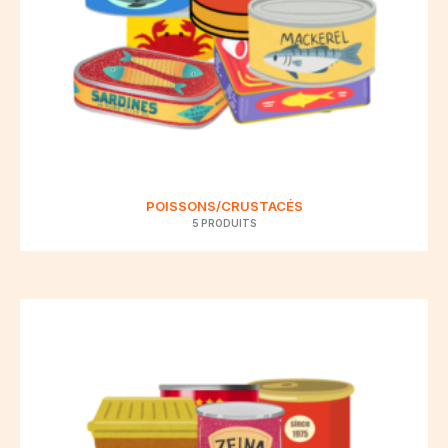
POISSONS/CRUSTACÉS
5 PRODUITS