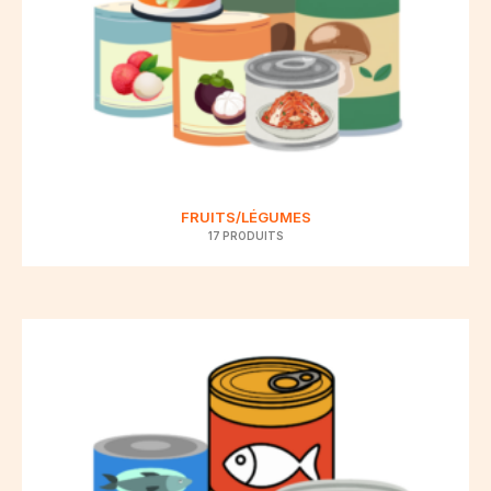
FRUITS/LÉGUMES
17 PRODUITS