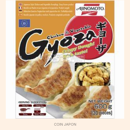
COIN JAPON