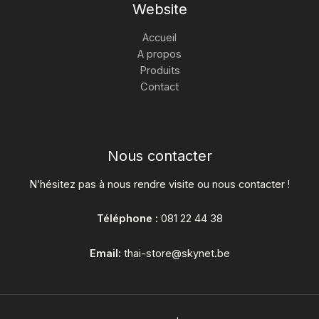
Website
Accueil
A propos
Produits
Contact
Nous contacter
N’hésitez pas à nous rendre visite ou nous contacter !
Téléphone :
081 22 44 38
Email:
thai-store@skynet.be