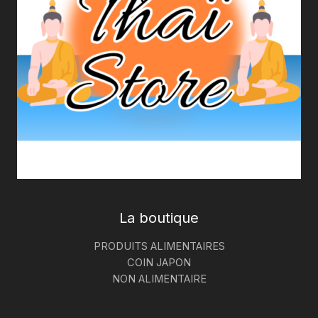
La boutique
PRODUITS ALIMENTAIRES
COIN JAPON
NON ALIMENTAIRE