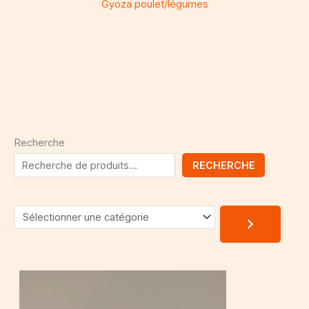
Gyoza poulet/légumes
Recherche
RECHERCHE