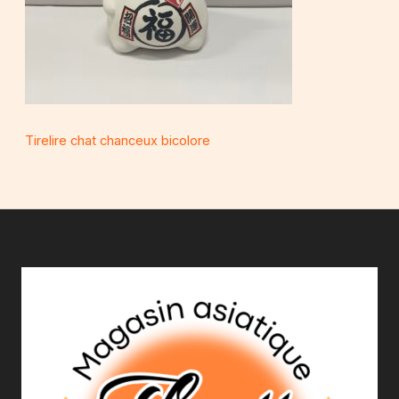
Tirelire chat chanceux bicolore