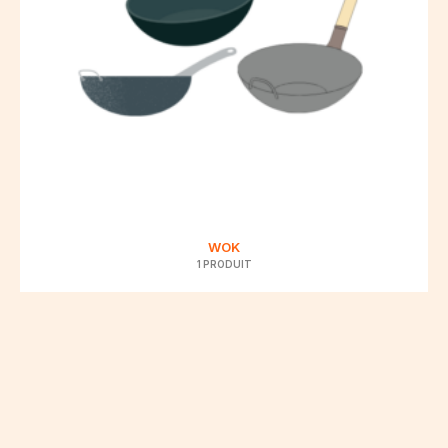
WOK
1 PRODUIT