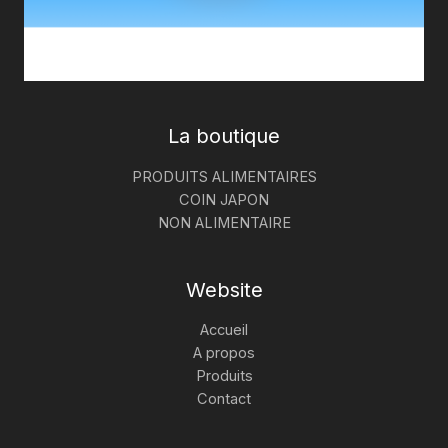
La boutique
PRODUITS ALIMENTAIRES
COIN JAPON
NON ALIMENTAIRE
Website
Accueil
A propos
Produits
Contact