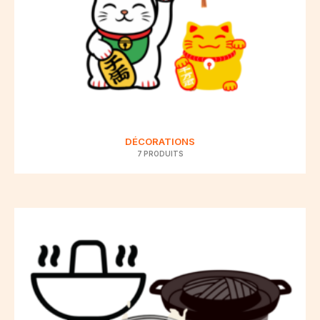
DÉCORATIONS
7 PRODUITS