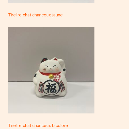
Tirelire chat chanceux jaune
Tirelire chat chanceux bicolore