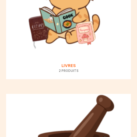
LIVRES
2 PRODUITS