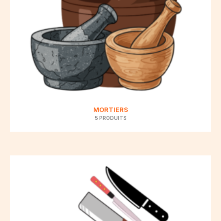
MORTIERS
5 PRODUITS