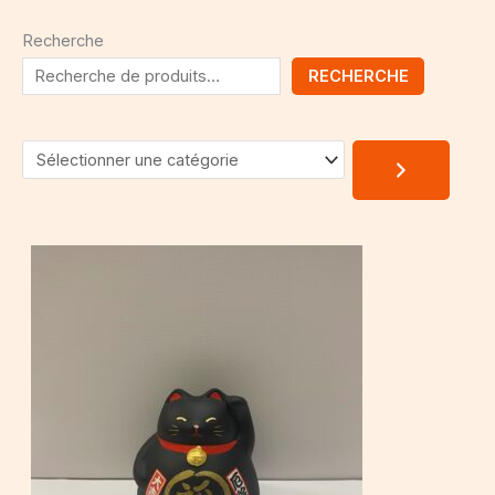
Recherche
RECHERCHE