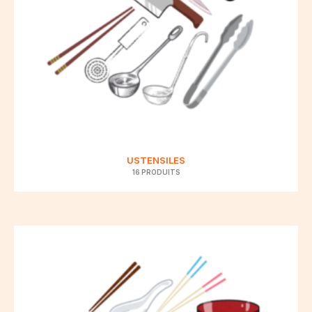
USTENSILES
16 PRODUITS