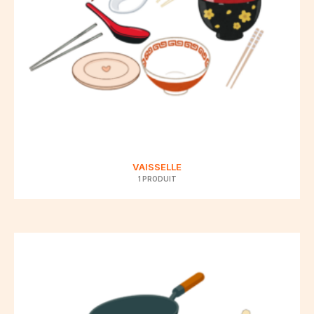
VAISSELLE
1 PRODUIT