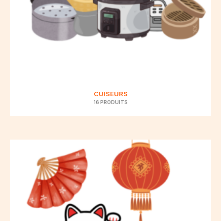
CUISEURS
16 PRODUITS