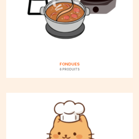
FONDUES
6 PRODUITS