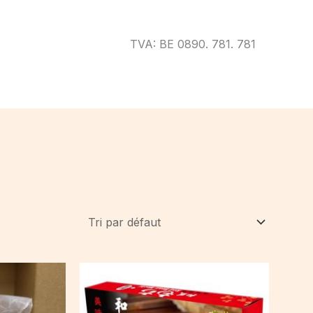
TVA: BE 0890. 781. 781