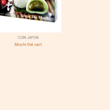
COIN JAPON
Mochi thé vert