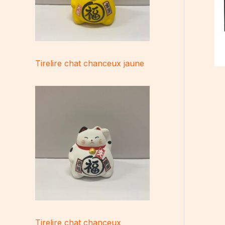
Tirelire chat chanceux jaune
Tirelire chat chanceux