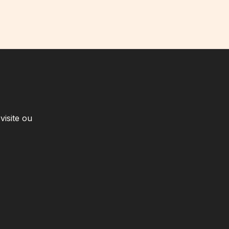
visite ou