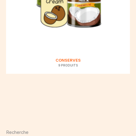
CONSERVES
9 PRODUITS
Recherche