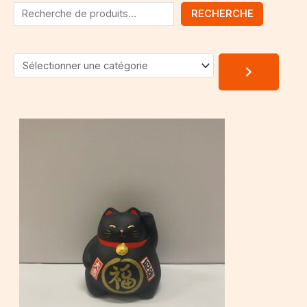
RECHERCHE