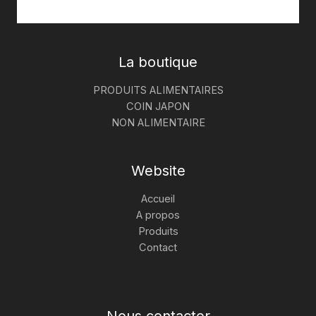
La boutique
PRODUITS ALIMENTAIRES
COIN JAPON
NON ALIMENTAIRE
Website
Accueil
A propos
Produits
Contact
Nous contacter