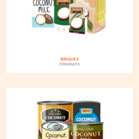
BRIQUES
11 PRODUITS