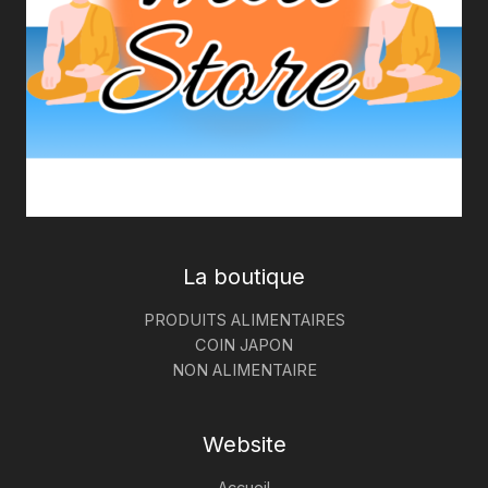
La boutique
PRODUITS ALIMENTAIRES
COIN JAPON
NON ALIMENTAIRE
Website
Accueil