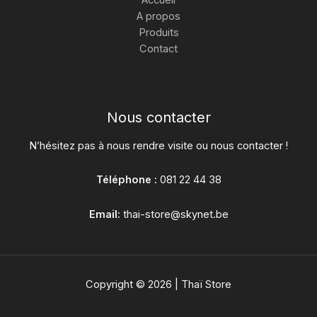
A propos
Produits
Contact
Nous contacter
N’hésitez pas à nous rendre visite ou nous contacter !
Téléphone :
081 22 44 38
Email:
thai-store@skynet.be
Copyright © 2026 | Thaï Store