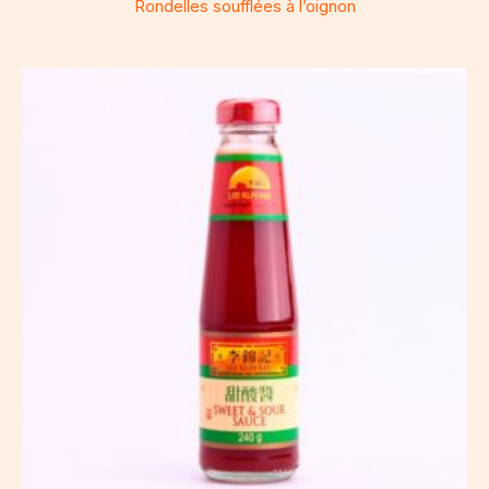
Rondelles soufflées à l’oignon