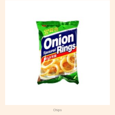
Chips