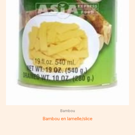
Bambou
Bambou en lamelle/slice