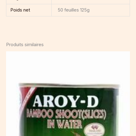
Poids net
50 feuilles 125g
Produits similaires