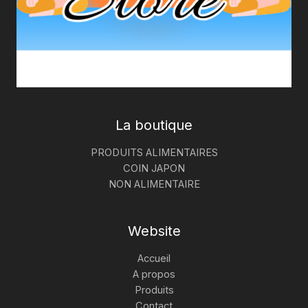
La boutique
PRODUITS ALIMENTAIRES
COIN JAPON
NON ALIMENTAIRE
Website
Accueil
A propos
Produits
Contact