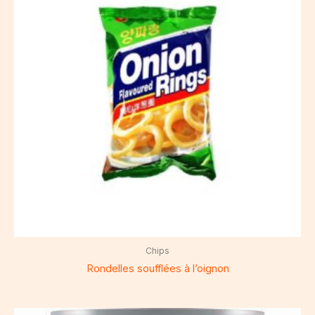
Chips
Rondelles soufflées à l’oignon