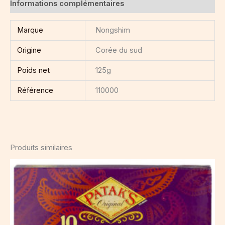
Informations complémentaires
Marque
Nongshim
Origine
Corée du sud
Poids net
125g
Référence
110000
Produits similaires