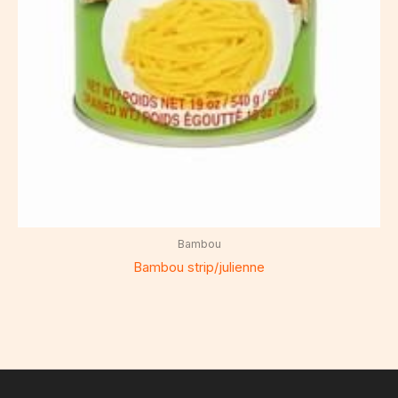
Bambou
Bambou strip/julienne