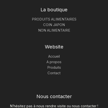
La boutique
PRODUITS ALIMENTAIRES
COIN JAPON
NON ALIMENTAIRE
Website
Accueil
A propos
Produits
Contact
Nous contacter
N’hésitez pas à nous rendre visite ou nous contacter !