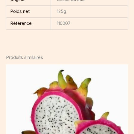
Poids net
125g
Référence
110007
Produits similaires