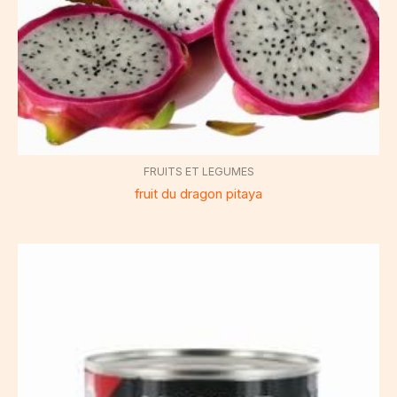
FRUITS ET LEGUMES
fruit du dragon pitaya