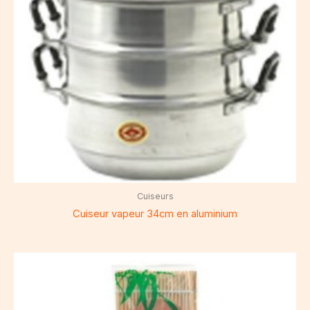
Cuiseurs
Cuiseur vapeur 34cm en aluminium