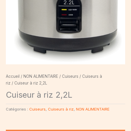
Accueil
/
NON ALIMENTAIRE
/
Cuiseurs
/
Cuiseurs à
riz
/ Cuiseur à riz 2,2L
Cuiseur à riz 2,2L
Catégories :
Cuiseurs
,
Cuiseurs à riz
,
NON ALIMENTAIRE