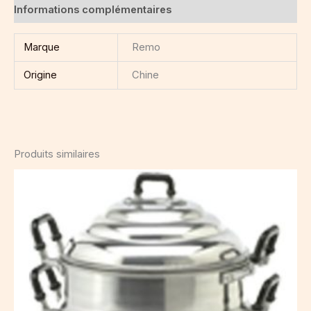
Informations complémentaires
Marque
Remo
Origine
Chine
Produits similaires