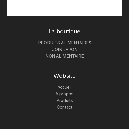
La boutique
PRODUITS ALIMENTAIRES
COIN JAPON
NON ALIMENTAIRE
Website
Accueil
A propos
Produits
Contact