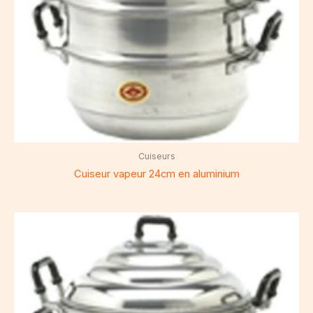
Cuiseurs
Cuiseur vapeur 24cm en aluminium