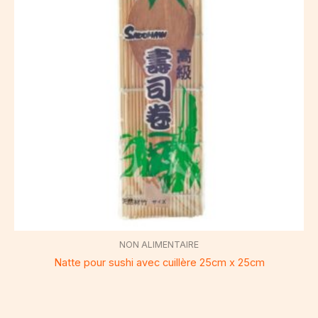
NON ALIMENTAIRE
Natte pour sushi avec cuillère 25cm x 25cm