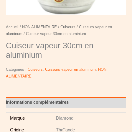
Accueil
/
NON ALIMENTAIRE
/
Cuiseurs
/
Cuiseurs vapeur en
aluminum
/ Cuiseur vapeur 30cm en aluminium
Cuiseur vapeur 30cm en
aluminium
Catégories :
Cuiseurs
,
Cuiseurs vapeur en aluminum
,
NON
ALIMENTAIRE
Informations complémentaires
Marque
Diamond
Origine
Thaïlande