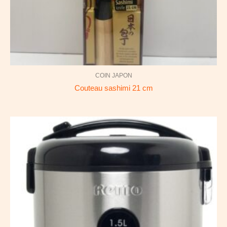
COIN JAPON
Couteau sashimi 21 cm