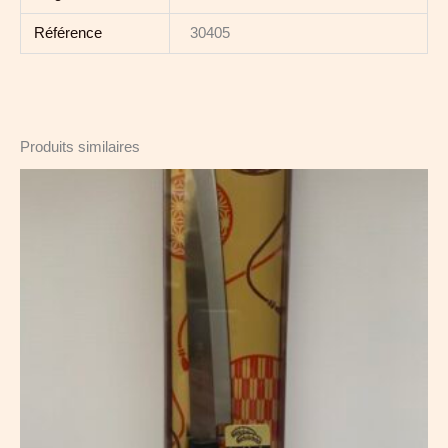
Référence
30405
Produits similaires