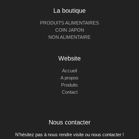
La boutique
PRODUITS ALIMENTAIRES
COIN JAPON
NON ALIMENTAIRE
Website
Accueil
A propos
Produits
Contact
Nous contacter
N’hésitez pas à nous rendre visite ou nous contacter !