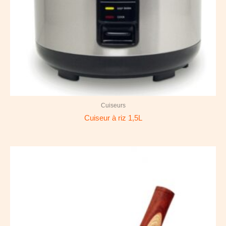
Cuiseurs
Cuiseur à riz 1,5L