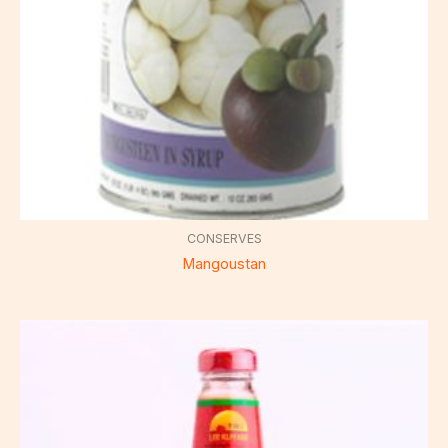
CONSERVES
Mangoustan