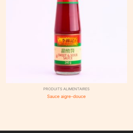
PRODUITS ALIMENTAIRES
Sauce aigre-douce