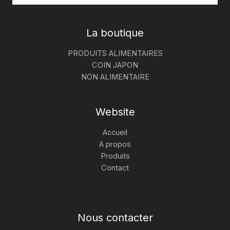
La boutique
PRODUITS ALIMENTAIRES
COIN JAPON
NON ALIMENTAIRE
Website
Accueil
A propos
Produits
Contact
Nous contacter