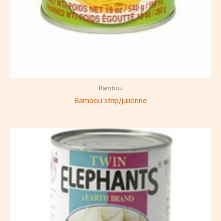
Bambou
Bambou strip/julienne