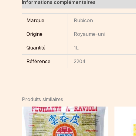
Informations complémentaires
Marque
Rubicon
Origine
Royaume-uni
Quantité
1L
Référence
2204
Produits similaires