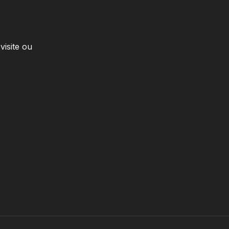
visite ou