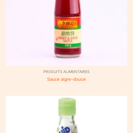
PRODUITS ALIMENTAIRES
Sauce aigre-douce