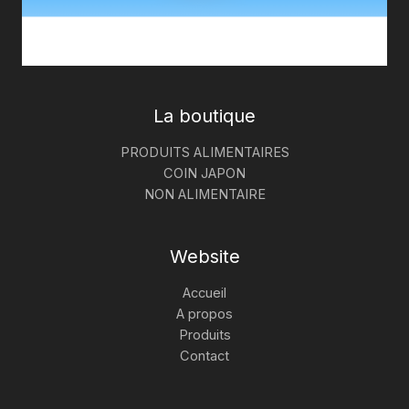
La boutique
PRODUITS ALIMENTAIRES
COIN JAPON
NON ALIMENTAIRE
Website
Accueil
A propos
Produits
Contact