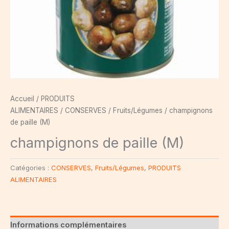
Accueil
/
PRODUITS
ALIMENTAIRES
/
CONSERVES
/
Fruits/Légumes
/ champignons
de paille (M)
champignons de paille (M)
Catégories :
CONSERVES
,
Fruits/Légumes
,
PRODUITS
ALIMENTAIRES
Informations complémentaires