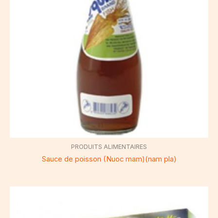
PRODUITS ALIMENTAIRES
Sauce de poisson (Nuoc mam)(nam pla)