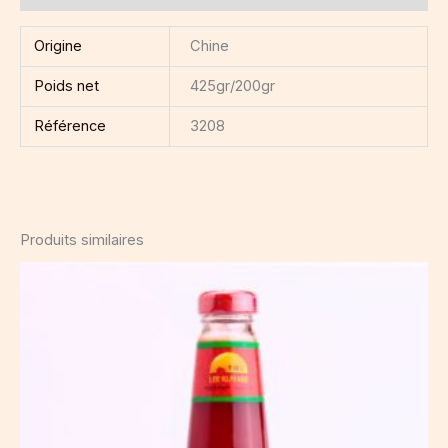
Origine
Chine
Poids net
425gr/200gr
Référence
3208
Produits similaires