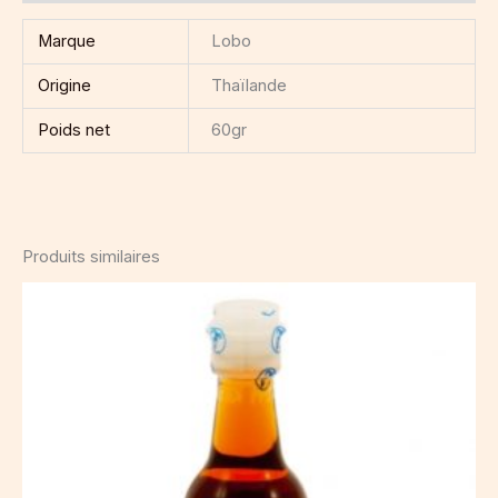
Marque
Lobo
Origine
Thaïlande
Poids net
60gr
Produits similaires