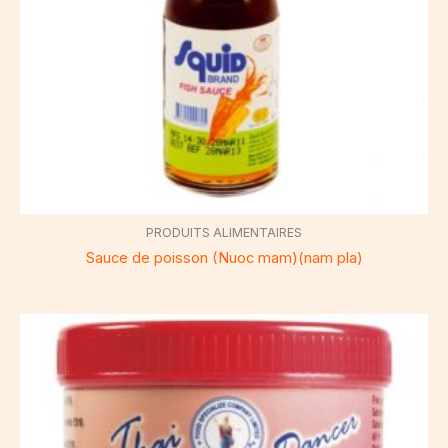
PRODUITS ALIMENTAIRES
Sauce de poisson (Nuoc mam)(nam pla)