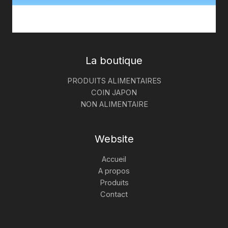
La boutique
PRODUITS ALIMENTAIRES
COIN JAPON
NON ALIMENTAIRE
Website
Accueil
A propos
Produits
Contact