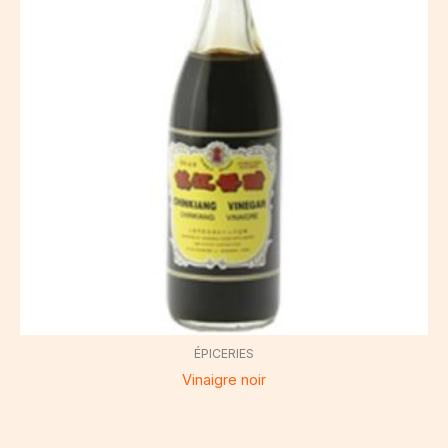
ÉPICERIES
Vinaigre noir