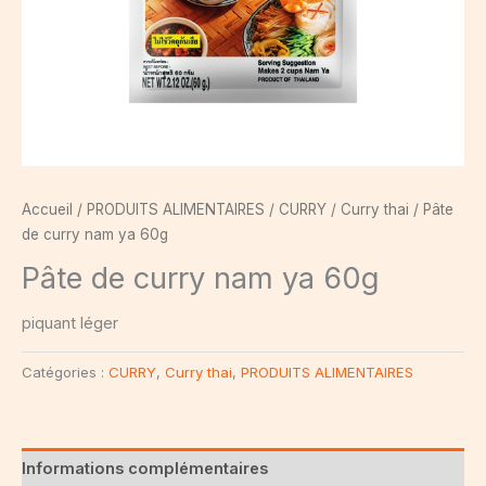
Accueil
/
PRODUITS ALIMENTAIRES
/
CURRY
/
Curry thai
/ Pâte
de curry nam ya 60g
Pâte de curry nam ya 60g
piquant léger
Catégories :
CURRY
,
Curry thai
,
PRODUITS ALIMENTAIRES
Informations complémentaires