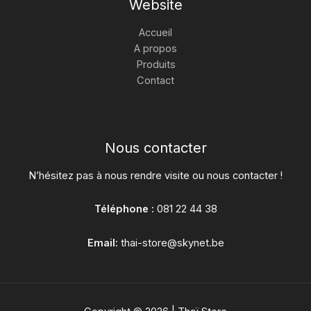
Website
Accueil
A propos
Produits
Contact
Nous contacter
N’hésitez pas à nous rendre visite ou nous contacter !
Téléphone :
081 22 44 38
Email:
thai-store@skynet.be