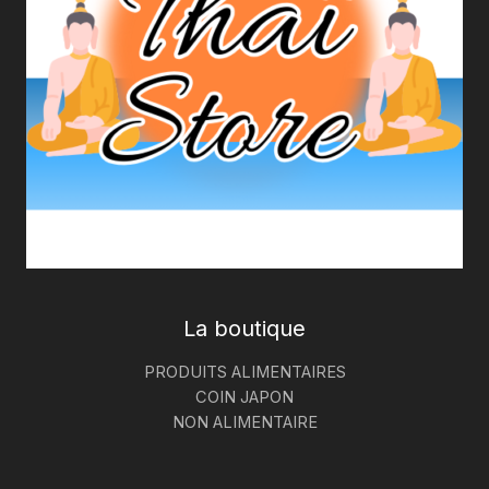
La boutique
PRODUITS ALIMENTAIRES
COIN JAPON
NON ALIMENTAIRE