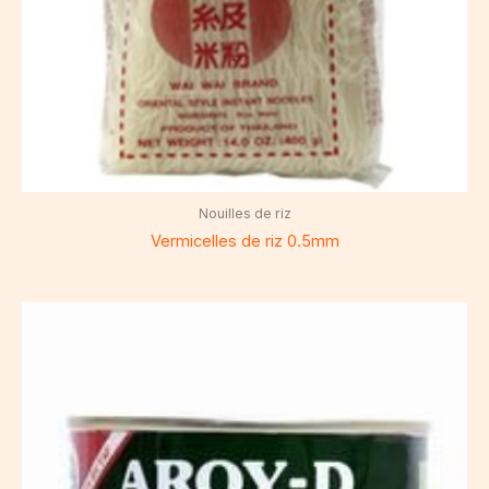
Nouilles de riz
Vermicelles de riz 0.5mm