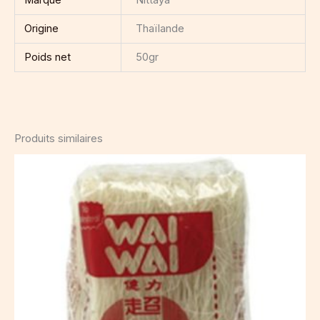
Origine
Thaïlande
Poids net
50gr
Produits similaires