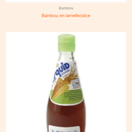
Bambou
Bambou en lamelle/slice