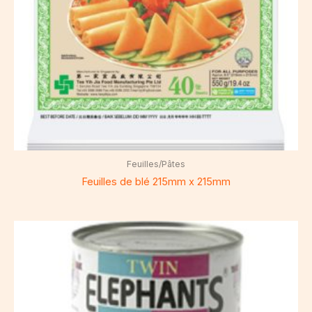
Feuilles/Pâtes
Feuilles de blé 215mm x 215mm