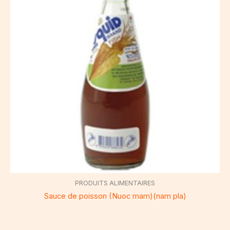
PRODUITS ALIMENTAIRES
Sauce de poisson (Nuoc mam)(nam pla)