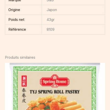
Origine
Japon
Poids net
43gr
Référence
8109
Produits similaires