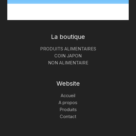
La boutique
PRODUITS ALIMENTAIRES
COIN JAPON
NON ALIMENTAIRE
Website
Accueil
A propos
Produits
Contact