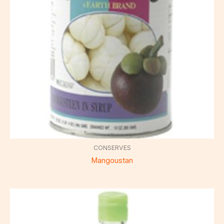
CONSERVES
Mangoustan