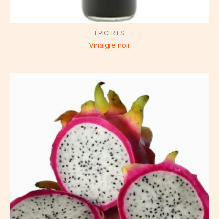
ÉPICERIES
Vinaigre noir