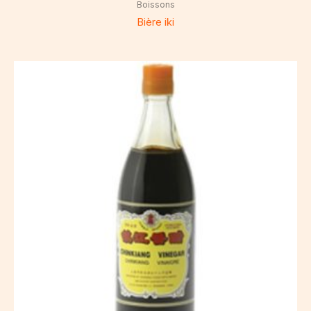
Boissons
Bière iki