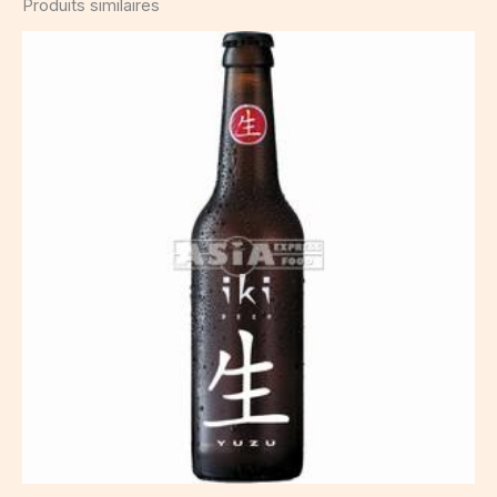
Produits similaires