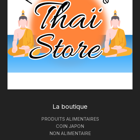
La boutique
PRODUITS ALIMENTAIRES
COIN JAPON
NON ALIMENTAIRE