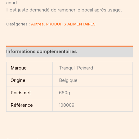
court
Il est juste demandé de ramener le bocal après usage.
Catégories :
Autres
,
PRODUITS ALIMENTAIRES
Informations complémentaires
Marque
Tranquil'Peinard
Origine
Belgique
Poids net
660g
Référence
100009