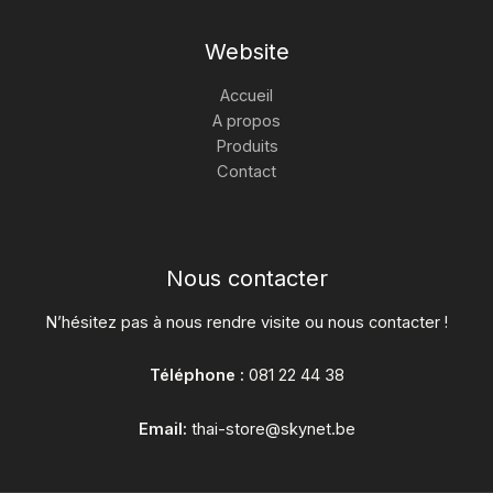
Website
Accueil
A propos
Produits
Contact
Nous contacter
N’hésitez pas à nous rendre visite ou nous contacter !
Téléphone :
081 22 44 38
Email:
thai-store@skynet.be