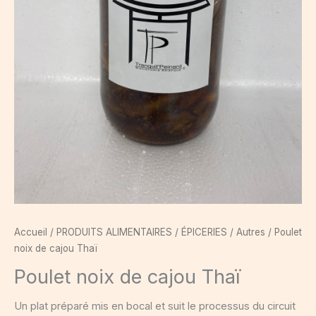
Accueil
/
PRODUITS ALIMENTAIRES
/
ÉPICERIES
/
Autres
/ Poulet
noix de cajou Thaï
Poulet noix de cajou Thaï
Un plat préparé mis en bocal et suit le processus du circuit