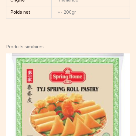
Poids net
+- 200gr
Produits similaires