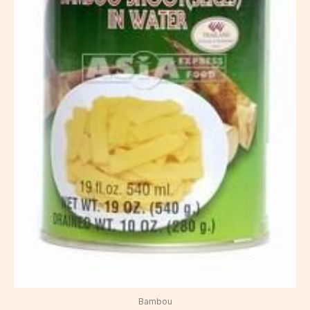
Bambou