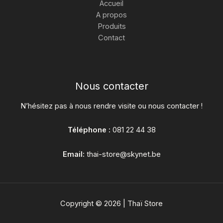
Accueil
A propos
Produits
Contact
Nous contacter
N’hésitez pas à nous rendre visite ou nous contacter !
Téléphone :
081 22 44 38
Email:
thai-store@skynet.be
Copyright © 2026 | Thaï Store