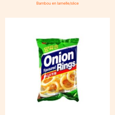
Bambou en lamelle/slice