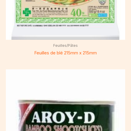
Feuilles/Pâtes
Feuilles de blé 215mm x 215mm