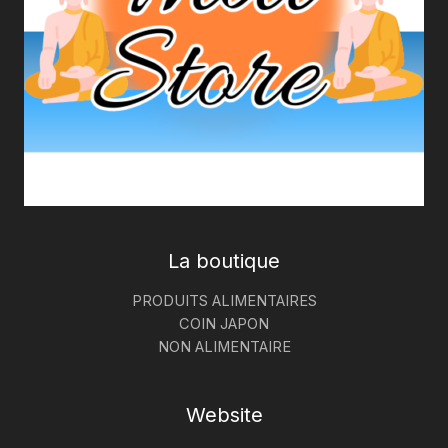
La boutique
PRODUITS ALIMENTAIRES
COIN JAPON
NON ALIMENTAIRE
Website