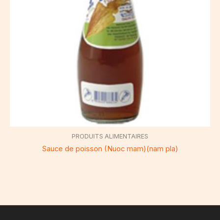
PRODUITS ALIMENTAIRES
Sauce de poisson (Nuoc mam)(nam pla)