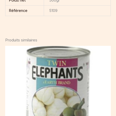
Poids net
500gr
Référence
5109
Produits similaires