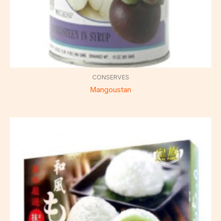
CONSERVES
Mangoustan