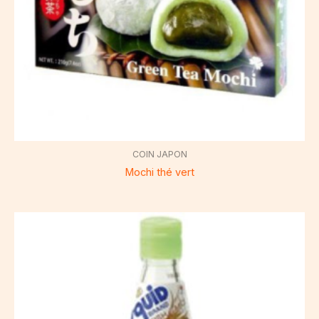
COIN JAPON
Mochi thé vert