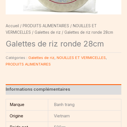
Accueil
/
PRODUITS ALIMENTAIRES
/
NOUILLES ET
VERMICELLES
/
Galettes de riz
/ Galettes de riz ronde 28cm
Galettes de riz ronde 28cm
Catégories :
Galettes de riz
,
NOUILLES ET VERMICELLES
,
PRODUITS ALIMENTAIRES
Informations complémentaires
Marque
Banh trang
Origine
Vietnam