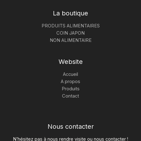
La boutique
PRODUITS ALIMENTAIRES
COIN JAPON
NON ALIMENTAIRE
Website
Accueil
A propos
Produits
Contact
Nous contacter
N’hésitez pas à nous rendre visite ou nous contacter !