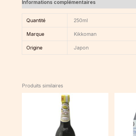
Informations complémentaires
Quantité
250ml
Marque
Kikkoman
Origine
Japon
Produits similaires