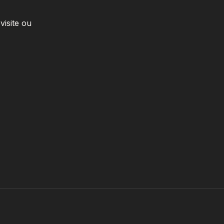
visite ou