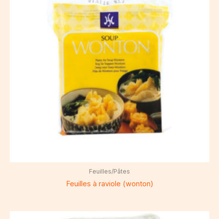
Feuilles/Pâtes
Feuilles à raviole (wonton)