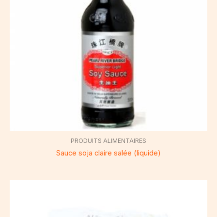
PRODUITS ALIMENTAIRES
Sauce soja claire salée (liquide)