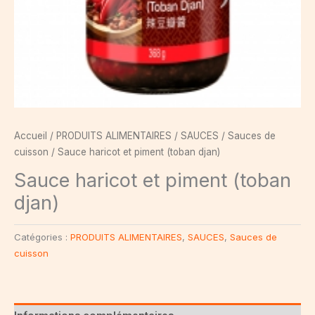
Accueil
/
PRODUITS ALIMENTAIRES
/
SAUCES
/
Sauces de
cuisson
/ Sauce haricot et piment (toban djan)
Sauce haricot et piment (toban
djan)
Catégories :
PRODUITS ALIMENTAIRES
,
SAUCES
,
Sauces de
cuisson