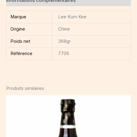
Informations complémentaires
Marque
Lee Kum Kee
Origine
Chine
Poids net
368gr
Référence
7706
Produits similaires