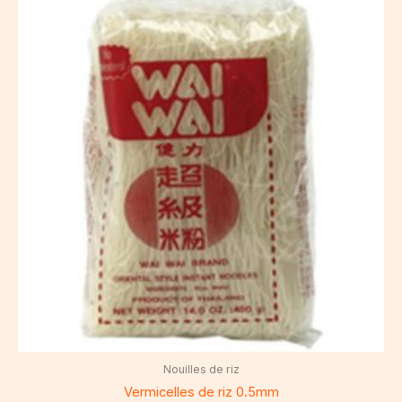
Nouilles de riz
Vermicelles de riz 0.5mm