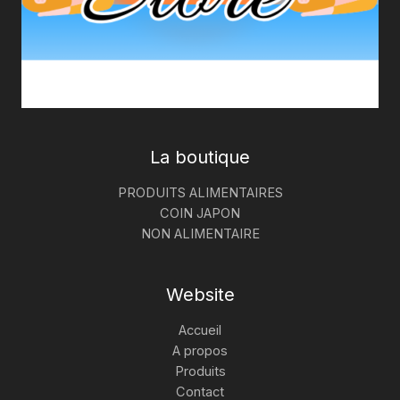
La boutique
PRODUITS ALIMENTAIRES
COIN JAPON
NON ALIMENTAIRE
Website
Accueil
A propos
Produits
Contact