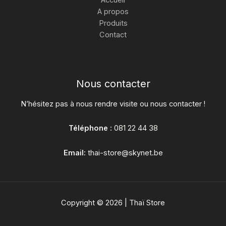
A propos
Produits
Contact
Nous contacter
N’hésitez pas à nous rendre visite ou nous contacter !
Téléphone :
081 22 44 38
Email:
thai-store@skynet.be
Copyright © 2026 | Thaï Store