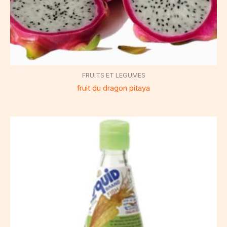
FRUITS ET LEGUMES
fruit du dragon pitaya