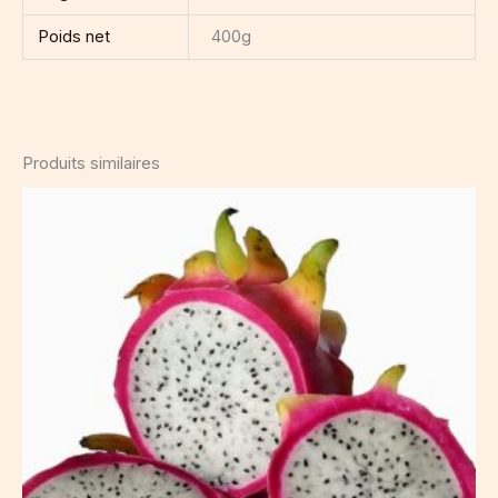
Poids net
400g
Produits similaires