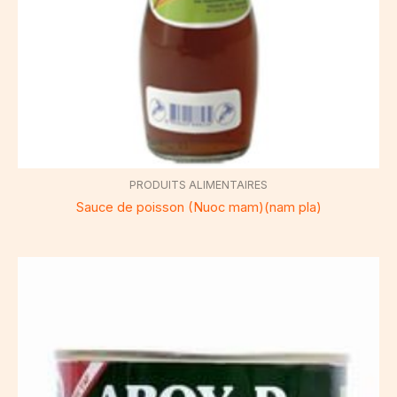
PRODUITS ALIMENTAIRES
Sauce de poisson (Nuoc mam)(nam pla)