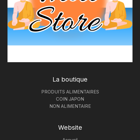
La boutique
PRODUITS ALIMENTAIRES
COIN JAPON
NON ALIMENTAIRE
Website
Accueil