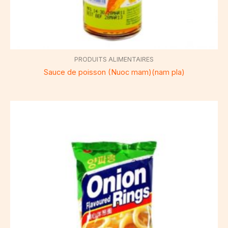
PRODUITS ALIMENTAIRES
Sauce de poisson (Nuoc mam)(nam pla)