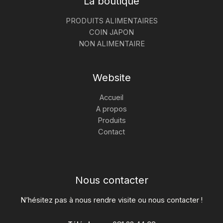
La boutique
PRODUITS ALIMENTAIRES
COIN JAPON
NON ALIMENTAIRE
Website
Accueil
A propos
Produits
Contact
Nous contacter
N’hésitez pas à nous rendre visite ou nous contacter !