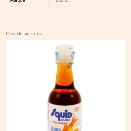
Marque
Buono
Produits similaires