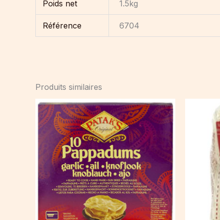
Poids net
1.5kg
Référence
6704
Produits similaires