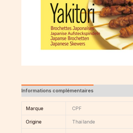
Informations complémentaires
Marque
CPF
Origine
Thaïlande