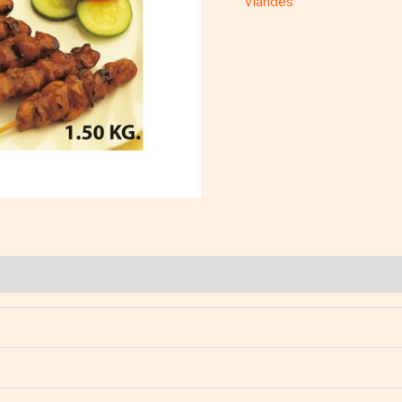
Viandes