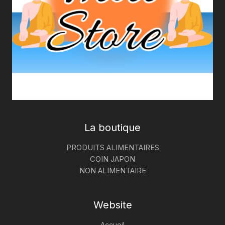
La boutique
PRODUITS ALIMENTAIRES
COIN JAPON
NON ALIMENTAIRE
Website