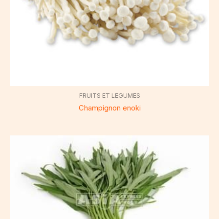
FRUITS ET LEGUMES
Champignon enoki