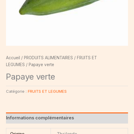
Accueil
/
PRODUITS ALIMENTAIRES
/
FRUITS ET
LEGUMES
/ Papaye verte
Papaye verte
Catégorie :
FRUITS ET LEGUMES
Informations complémentaires
Origine
Thaïlande