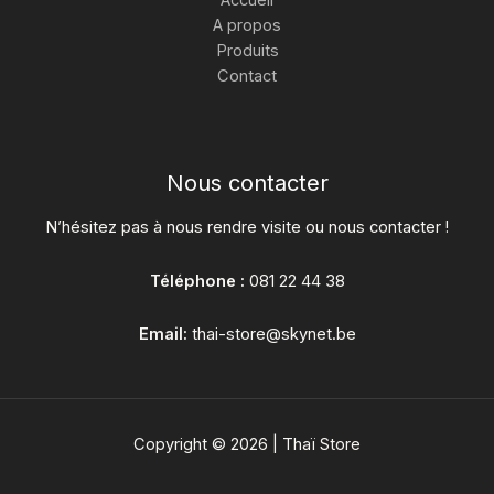
Accueil
A propos
Produits
Contact
Nous contacter
N’hésitez pas à nous rendre visite ou nous contacter !
Téléphone :
081 22 44 38
Email:
thai-store@skynet.be
Copyright © 2026 | Thaï Store