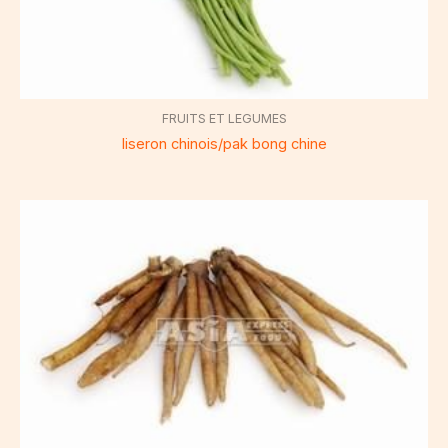
FRUITS ET LEGUMES
liseron chinois/pak bong chine