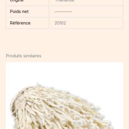
Poids net
————
Référence
20102
Produits similaires