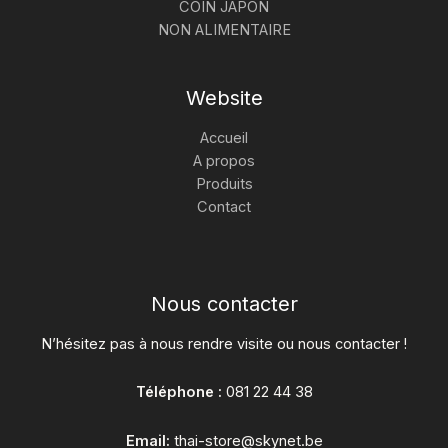
COIN JAPON
NON ALIMENTAIRE
Website
Accueil
A propos
Produits
Contact
Nous contacter
N’hésitez pas à nous rendre visite ou nous contacter !
Téléphone :
081 22 44 38
Email:
thai-store@skynet.be