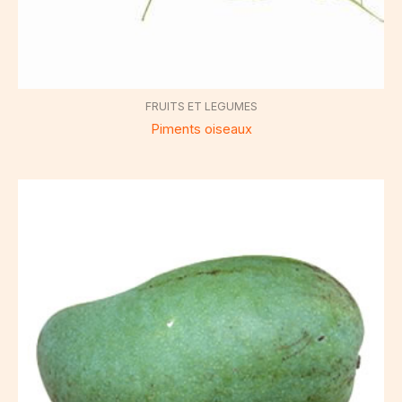
FRUITS ET LEGUMES
Piments oiseaux