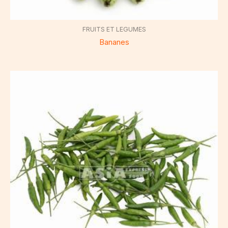
FRUITS ET LEGUMES
Bananes