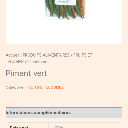
Accueil
/
PRODUITS ALIMENTAIRES
/
FRUITS ET
LEGUMES
/ Piment vert
Piment vert
Catégorie :
FRUITS ET LEGUMES
Informations complémentaires
Poids net
100g