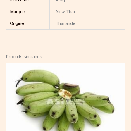
Marque
New Thaï
Origine
Thaïlande
Produits similaires