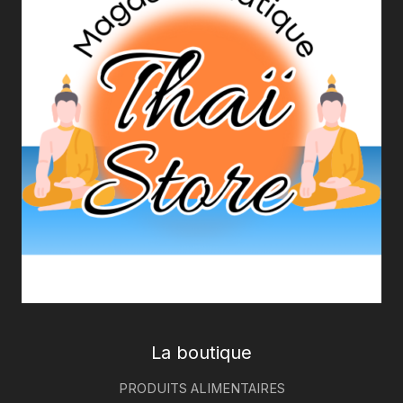
La boutique
PRODUITS ALIMENTAIRES