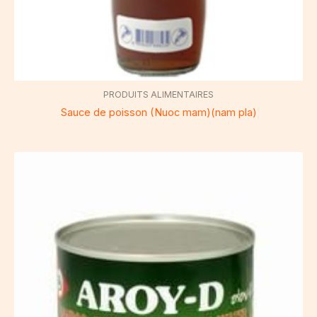
PRODUITS ALIMENTAIRES
Sauce de poisson (Nuoc mam)(nam pla)