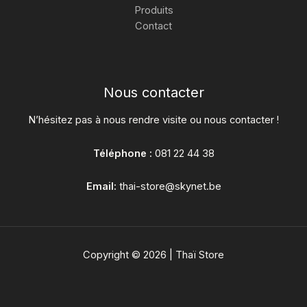
Produits
Contact
Nous contacter
N’hésitez pas à nous rendre visite ou nous contacter !
Téléphone :
081 22 44 38
Email:
thai-store@skynet.be
Copyright © 2026 | Thaï Store