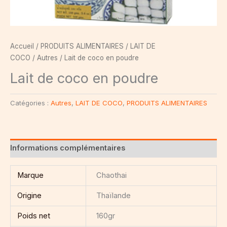
Accueil
/
PRODUITS ALIMENTAIRES
/
LAIT DE
COCO
/
Autres
/ Lait de coco en poudre
Lait de coco en poudre
Catégories :
Autres
,
LAIT DE COCO
,
PRODUITS ALIMENTAIRES
Informations complémentaires
Marque
Chaothai
Origine
Thaïlande
Poids net
160gr