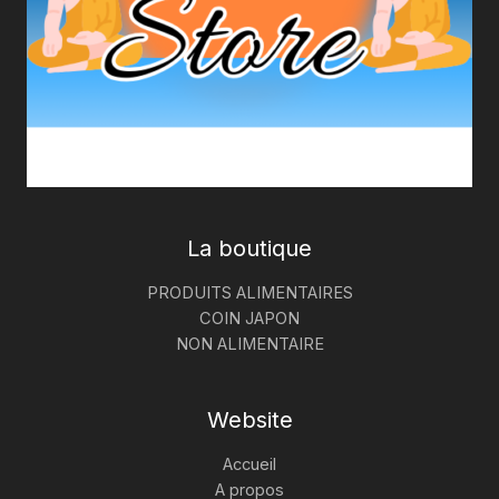
La boutique
PRODUITS ALIMENTAIRES
COIN JAPON
NON ALIMENTAIRE
Website
Accueil
A propos