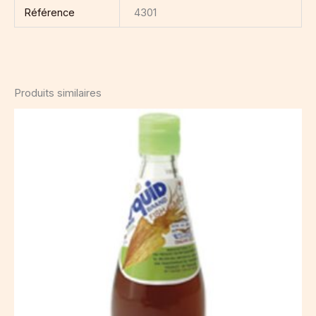
Référence
4301
Produits similaires