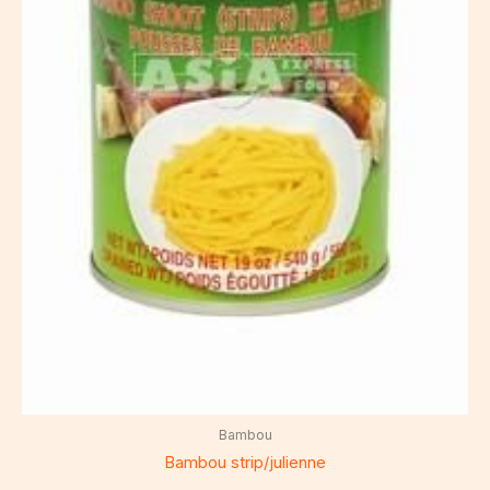
Bambou
Bambou strip/julienne